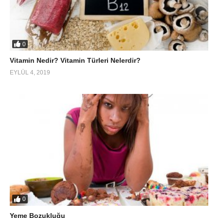
0
Vitamin Nedir? Vitamin Türleri Nelerdir?
EYLÜL 4, 2019
0
Yeme Bozukluğu