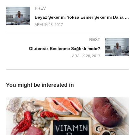
PREV
Beyaz Şeker mi Yoksa Esmer Şeker mi Daha Fazla Zararlıdır?
ARALIK 28, 2017
NEXT
Glutensiz Beslenme Sağlıklı mıdır?
ARALIK 28, 2017
You might be interested in