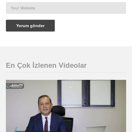
En Çok İzlenen Videolar