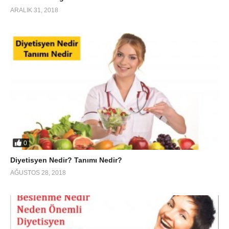
ARALIK 31, 2018
0
Diyetisyen Nedir? Tanımı Nedir?
AĞUSTOS 28, 2018