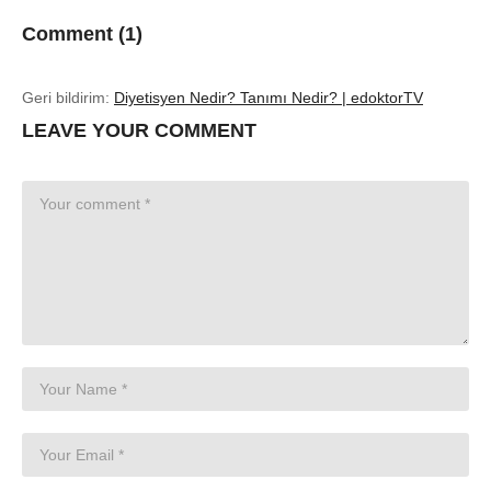
Comment (
1
)
Geri bildirim:
Diyetisyen Nedir? Tanımı Nedir? | edoktorTV
LEAVE YOUR COMMENT