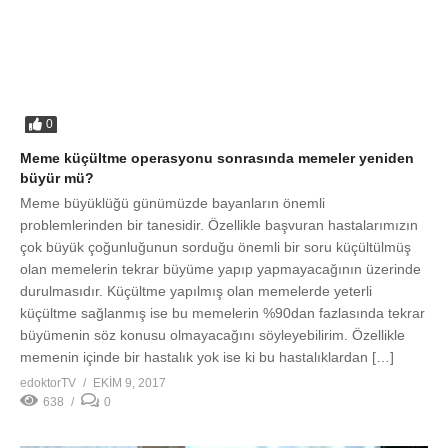
problemlerinden bir tanesidir. Özellikle başvuran hastalarımızın
çok büyük çoğunluğunun sorduğu önemli bir soru küçültülmüş
olan memelerin tekrar büyüme yapıp yapmayacağının üzerinde
durulmasıdır. Küçültme yapılmış olan memelerde yeterli
küçültme sağlanmış ise bu memelerin %90dan fazlasında tekrar
büyümenin söz konusu olmayacağını söyleyebilirim. Özellikle
memenin içinde bir hastalık yok ise ki bu hastalıklardan […]
edoktorTV
EKIM 9, 2017
638
0