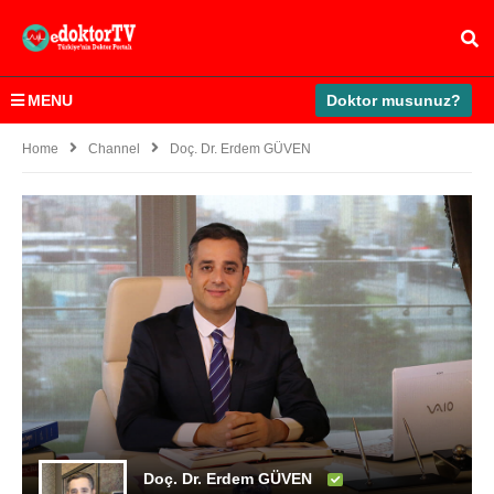
MENU
Doktor musunuz?
Home
Channel
Doç. Dr. Erdem GÜVEN
Doç. Dr. Erdem GÜVEN