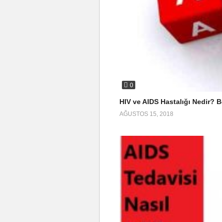
0
HIV ve AIDS Hastalığı Nedir? Bel
AĞUSTOS 15, 2018