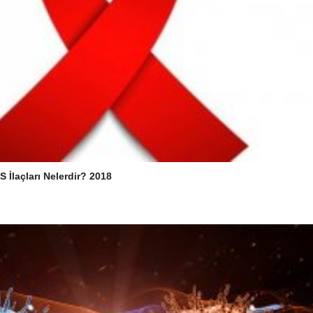
S İlaçları Nelerdir? 2018