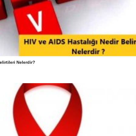
irtileri Nelerdir?