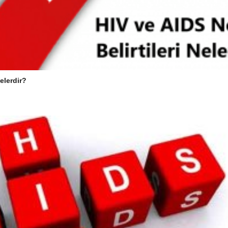
Nelerdir?