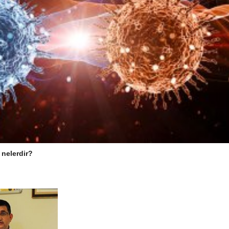
 nelerdir?