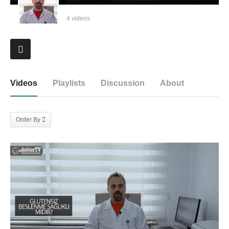
4 videos
Videos
Playlists
Discussion
About
Order By