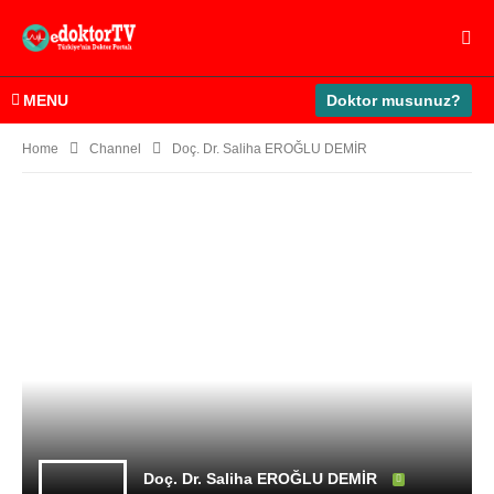
MENU
Doktor musunuz?
Home
Channel
Doç. Dr. Saliha EROĞLU DEMİR
Doç. Dr. Saliha EROĞLU DEMİR