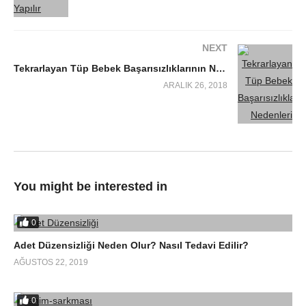
NEXT
Tekrarlayan Tüp Bebek Başarısızlıklarının Nedenleri
ARALIK 26, 2018
You might be interested in
0
Adet Düzensizliği Neden Olur? Nasıl Tedavi Edilir?
AĞUSTOS 22, 2019
0