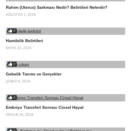
Rahim (Uterus) Sarkması Nedir? Belirtileri Nelerdir?
AĞUSTOS 1, 2019
0
Hamilelik Belirtileri
MAYIS 20, 2019
0
Gebelik Tanımı ve Gerçekler
ŞUBAT 6, 2019
0
Embriyo Transferi Sonrası Cinsel Hayat
ARALIK 26, 2018
0