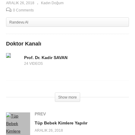
ARALIK 26, 2018
Kadın Doğum
0 Comments
Randevu Al
Doktor Kanalı
Prof. Dr. Kadir SAVAN
24 VIDEOS
Show more
PREV
Tüp Bebek Kimlere Yapılır
ARALIK 26, 2018