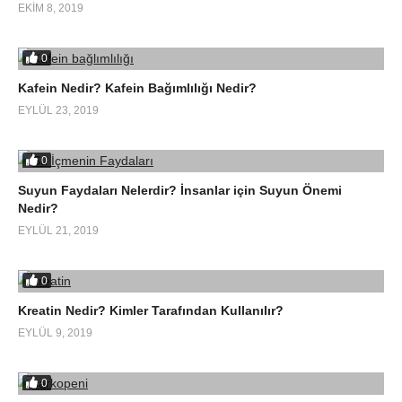
EKIM 8, 2019
0
Kafein Nedir? Kafein Bağımlılığı Nedir?
EYLÜL 23, 2019
0
Suyun Faydaları Nelerdir? İnsanlar için Suyun Önemi
Nedir?
EYLÜL 21, 2019
0
Kreatin Nedir? Kimler Tarafından Kullanılır?
EYLÜL 9, 2019
0