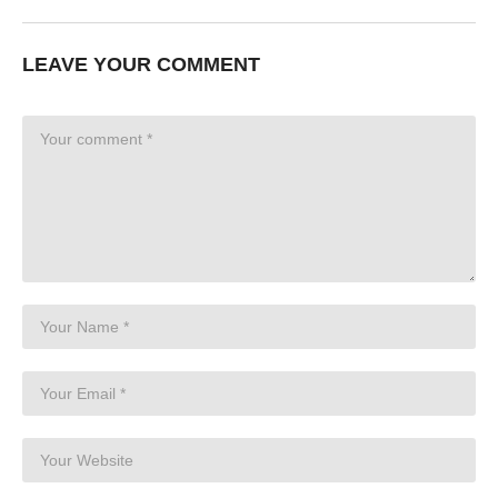
LEAVE YOUR COMMENT