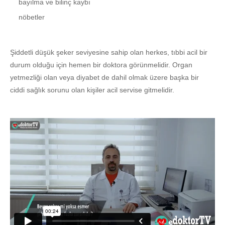
bayılma ve bilinç kaybı
nöbetler
Şiddetli düşük şeker seviyesine sahip olan herkes, tıbbi acil bir
durum olduğu için hemen bir doktora görünmelidir. Organ
yetmezliği olan veya diyabet de dahil olmak üzere başka bir
ciddi sağlık sorunu olan kişiler acil servise gitmelidir.