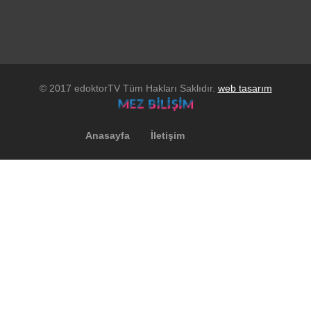
© 2017 edoktorTV Tüm Hakları Saklıdır.
web tasarım
Anasayfa
İletişim