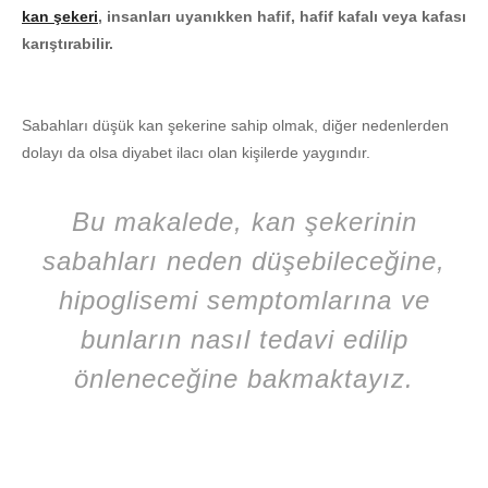
kan şekeri
, insanları uyanıkken hafif, hafif kafalı veya kafası
karıştırabilir.
Sabahları düşük kan şekerine sahip olmak, diğer nedenlerden
dolayı da olsa diyabet ilacı olan kişilerde yaygındır.
Bu makalede, kan şekerinin
sabahları neden düşebileceğine,
hipoglisemi semptomlarına ve
bunların nasıl tedavi edilip
önleneceğine bakmaktayız.