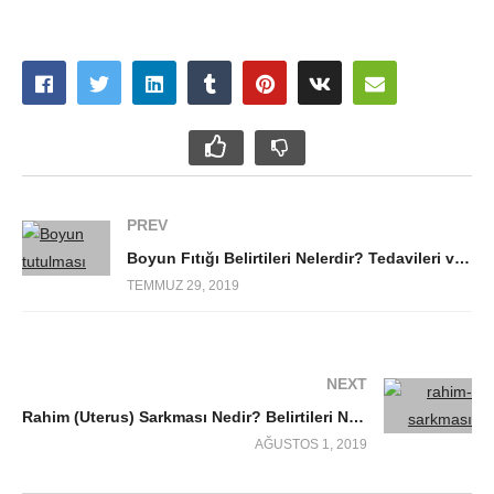
PREV
Boyun Fıtığı Belirtileri Nelerdir? Tedavileri ve Egzersizleri
TEMMUZ 29, 2019
NEXT
Rahim (Uterus) Sarkması Nedir? Belirtileri Nelerdir?
AĞUSTOS 1, 2019