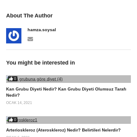
About The Author
hamza.soysal
You might be interested in
0
Kan Grubu Diyeti Nedir? Kan Grubu Diyeti Olumsuz Tarafı
Nedir?
OCAK 14, 2021
0
Arterioskleroz (Ateroskleroz) Nedir? Belirtileri Nelerdir?