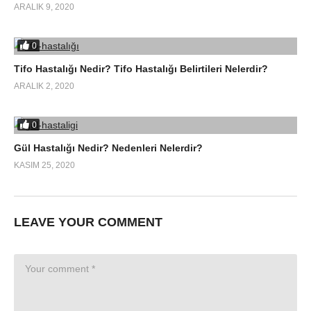
ARALIK 9, 2020
0
Tifo Hastalığı Nedir? Tifo Hastalığı Belirtileri Nelerdir?
ARALIK 2, 2020
0
Gül Hastalığı Nedir? Nedenleri Nelerdir?
KASIM 25, 2020
LEAVE YOUR COMMENT