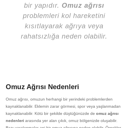
bir yapıdır.
Omuz ağrısı
problemleri kol hareketini
kısıtlayarak ağrıya veya
rahatsızlığa neden olabilir.
Omuz Ağrısı Nedenleri
Omuz ağrısı, omuzun herhangi bir yerindeki problemlerden
kaynaklanabilir. Eklemin zarar görmesi, spor veya yaşlanmadan
kaynaklanabilir. Kötü bir şekilde düştüğünüzde de
omuz ağrısı
nedenleri
arasında yer alan çıkık, omuz bölgenizde oluşabilir.
Bazı yaralanmalar ani bir omuz ağrısına neden olabilir. Örnekler