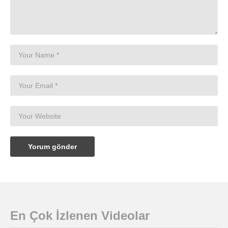
En Çok İzlenen Videolar