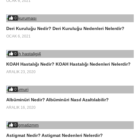
OCAK 6, 2021
0
Deri Kuruluğu Nedir? Deri Kuruluğu Nedenleri Nelerdir?
OCAK 6, 2021
0
KOAH Hastalığı Nedir? KOAH Hastalığı Nedenleri Nelerdir?
ARALIK 23, 2020
0
Albüminüri Nedir? Albüminüri Nasıl Azaltılabilir?
ARALIK 16, 2020
0
Astigmat Nedir? Astigmat Nedenleri Nelerdir?