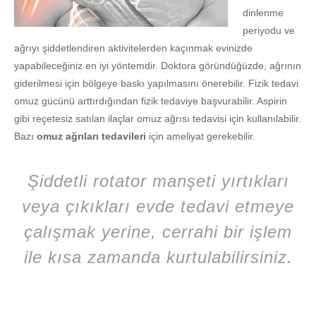
dinlenme
periyodu ve
ağrıyı şiddetlendiren aktivitelerden kaçınmak evinizde
yapabileceğiniz en iyi yöntemdir. Doktora göründüğüzde, ağrının
giderilmesi için bölgeye baskı yapılmasını önerebilir. Fizik tedavi
omuz gücünü arttırdığından fizik tedaviye başvurabilir. Aspirin
gibi reçetesiz satılan ilaçlar omuz ağrısı tedavisi için kullanılabilir.
Bazı
omuz ağrıları tedavileri
için ameliyat gerekebilir.
Şiddetli rotator manşeti yırtıkları
veya çıkıkları evde tedavi etmeye
çalışmak yerine, cerrahi bir işlem
ile kısa zamanda kurtulabilirsiniz.