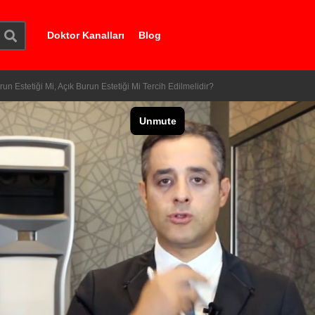
Doktor Kanalları
Blog
un Estetiği Mi, Açık Burun Estetiği Mi Tercih Edilmelidir?