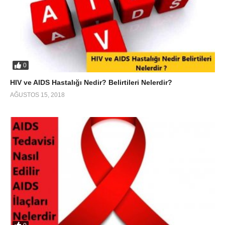
0
HIV ve AIDS Hastalığı Nedir? Belirtileri Nelerdir?
AĞUSTOS 15, 2018