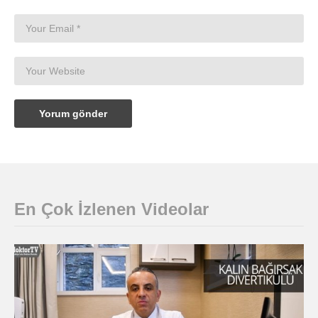
En Çok İzlenen Videolar