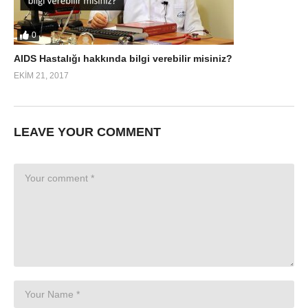
0
AIDS Hastalığı hakkında bilgi verebilir misiniz?
EKIM 21, 2017
LEAVE YOUR COMMENT