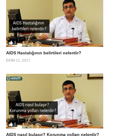
3
AIDS Hastalığının belirtileri nelerdir?
EKIM 21, 2017
0
AIDS nasıl bulaşır? Korunma yolları nelerdir?