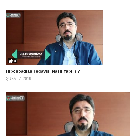
0
Hipospadias Tedavisi Nasıl Yapılır ?
ŞUBAT 7, 2019