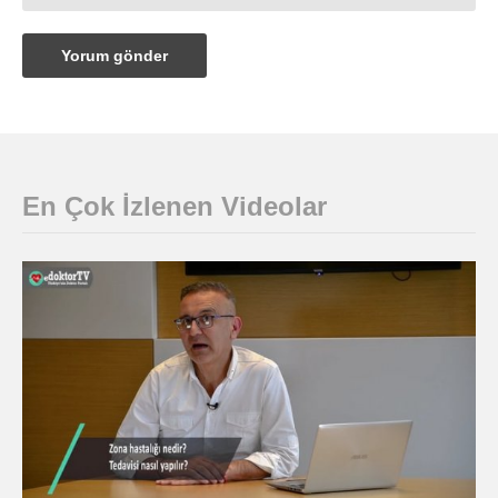
En Çok İzlenen Videolar