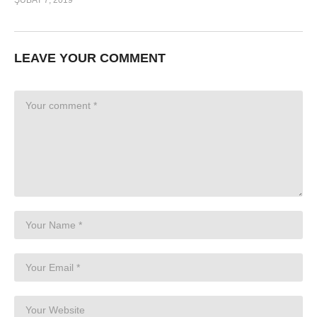
ŞUBAT 7, 2019
LEAVE YOUR COMMENT