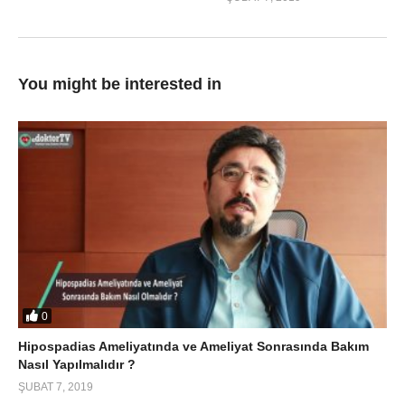
You might be interested in
0
Hipospadias Ameliyatında ve Ameliyat Sonrasında Bakım
Nasıl Yapılmalıdır ?
ŞUBAT 7, 2019