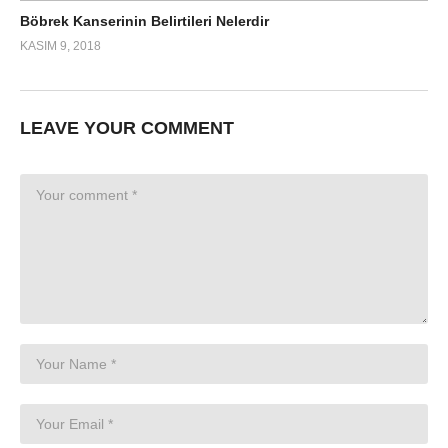
Böbrek Kanserinin Belirtileri Nelerdir
KASIM 9, 2018
LEAVE YOUR COMMENT