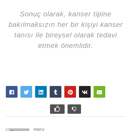
Sonuç olarak, kanser tipine
bakılmaksızın her bir kişiyi kanser
tanısı ile bireysel olarak tedavi
etmek önemlidir.
PREV