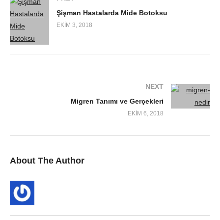
Şişman Hastalarda Mide Botoksu
EKIM 3, 2018
NEXT
Migren Tanımı ve Gerçekleri
EKIM 6, 2018
About The Author