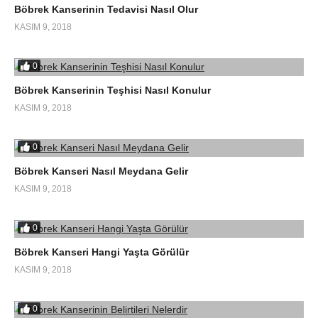
Böbrek Kanserinin Tedavisi Nasıl Olur
KASIM 9, 2018
0
Böbrek Kanserinin Teşhisi Nasıl Konulur
KASIM 9, 2018
0
Böbrek Kanseri Nasıl Meydana Gelir
KASIM 9, 2018
0
Böbrek Kanseri Hangi Yaşta Görülür
KASIM 9, 2018
0