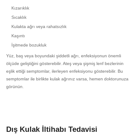
Kızarıklık
Sıcaklık
Kulakta ağrı veya rahatsızlık
Kaşıntı
İşitmede bozukluk
Yüz, baş veya boyundaki şiddetli ağrı, enfeksiyonun önemli
ölçüde geliştiğini gösterebilir. Ateş veya şişmiş lenf bezlerinin
eşlik ettiği semptomlar, ilerleyen enfeksiyonu gösterebilir. Bu
semptomlar ile birlikte kulak ağrınız varsa, hemen doktorunuza
görünün.
Dış Kulak İltihabı Tedavisi