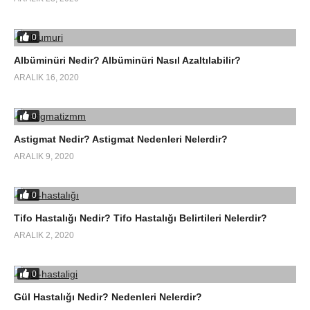
0
Albüminüri Nedir? Albüminüri Nasıl Azaltılabilir?
ARALIK 16, 2020
0
Astigmat Nedir? Astigmat Nedenleri Nelerdir?
ARALIK 9, 2020
0
Tifo Hastalığı Nedir? Tifo Hastalığı Belirtileri Nelerdir?
ARALIK 2, 2020
0
Gül Hastalığı Nedir? Nedenleri Nelerdir?