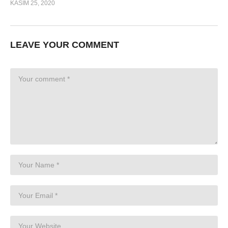
KASIM 25, 2020
LEAVE YOUR COMMENT