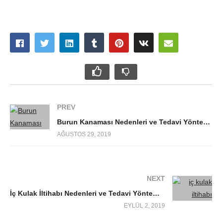
PREV
Burun Kanaması Nedenleri ve Tedavi Yöntemleri
AĞUSTOS 29, 2019
NEXT
İç Kulak İltihabı Nedenleri ve Tedavi Yöntemleri
EYLÜL 2, 2019