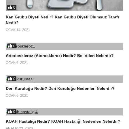
0
Kan Grubu Diyeti Nedir? Kan Grubu Diyeti Olumsuz Tarafı
Nedir?
OCAK 14, 2021
0
Arterioskleroz (Ateroskleroz) Nedir? Belirtileri Nelerdir?
OCAK 6, 2021
0
Deri Kuruluğu Nedir? Deri Kuruluğu Nedenleri Nelerdir?
OCAK 6, 2021
0
KOAH Hastalığı Nedir? KOAH Hastalığı Nedenleri Nelerdir?
ARALIK 23, 2020