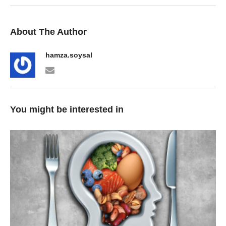
About The Author
hamza.soysal
You might be interested in