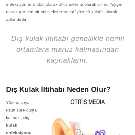
enfeksiyon türü tıbbi olarak otitis externa olarak bilinir. Yaygın
olarak görülen bir otitis eksterna tipi “yüzücü kulağı” olarak
adlandırılır.
Dış kulak iltihabı genellikle nemli
ortamlara maruz kalmasından
kaynaklanır.
Dış Kulak İltihabı Neden Olur?
Yüzme veya
uzun süre duşta
kalmak ,
dış
kulak
enfeksiyonu