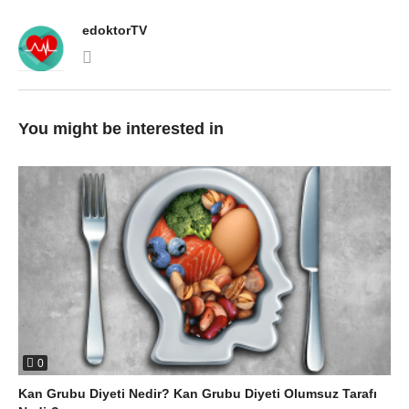
edoktorTV
You might be interested in
0
Kan Grubu Diyeti Nedir? Kan Grubu Diyeti Olumsuz Tarafı