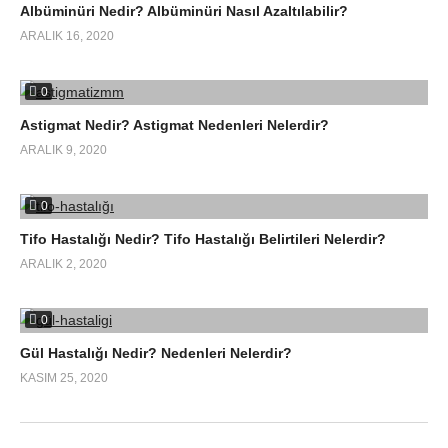
Albüminüri Nedir? Albüminüri Nasıl Azaltılabilir?
ARALIK 16, 2020
0
Astigmat Nedir? Astigmat Nedenleri Nelerdir?
ARALIK 9, 2020
0
Tifo Hastalığı Nedir? Tifo Hastalığı Belirtileri Nelerdir?
ARALIK 2, 2020
0
Gül Hastalığı Nedir? Nedenleri Nelerdir?
KASIM 25, 2020