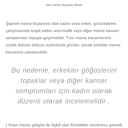
Kim meme biyopsisi olmalı
Şüpheli meme büyümesi olan kadın veya erkek, görüntüleme
çalışmasında tespit edilen anormallik veya diğer meme kanseri
semptomları biyopsi geçirmelidir. Tüm meme kanserlerinin
yüzde doksan dokuzu kadınlarda görülür, ancak erkekler meme
kanserine yakalanabilir.
Bu nedenle, erkekler göğüslerini
topaklar veya diğer kanser
semptomları için kadın olarak
düzenli olarak incelemelidir .
( Artan meme gelişimi ile ilişkili olan Klinefelter sendromu genetik