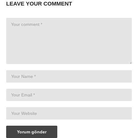
LEAVE YOUR COMMENT