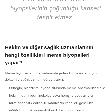
biyopsilerinin çoğunluğu kanseri
tespit etmez.
Hekim ve diğer sağlık uzmanlarının
hangi özellikleri meme biyopsileri
yapar?
Meme biyopsisi için bir kadının değerlendirilmesinde birçok
doktor ve sağlık uzmanı görev alabilir.
Örneğin, bir fizik muayene sırasında meme anormallikleri aile
hekimi, dahiliyeci, jinekolog veya hemşire uygulayıcısı
tarafından fark edilebilir. Kadınların kendileri genellikle
göğüslerindeki anormallikleri ilk tespit edenlerdir.