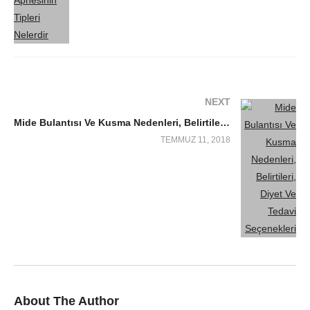
NEXT
Mide Bulantısı Ve Kusma Nedenleri, Belirtileri, Diyet Ve Tedavi Seçenekleri
TEMMUZ 11, 2018
About The Author