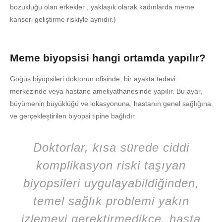
bozukluğu olan erkekler , yaklaşık olarak kadınlarda meme
kanseri geliştirme riskiyle aynıdır.)
Meme biyopsisi hangi ortamda yapılır?
Göğüs biyopsileri doktorun ofisinde, bir ayakta tedavi
merkezinde veya hastane ameliyathanesinde yapılır. Bu ayar,
büyümenin büyüklüğü ve lokasyonuna, hastanın genel sağlığına
ve gerçekleştirilen biyopsi tipine bağlıdır.
Doktorlar, kısa sürede ciddi
komplikasyon riski taşıyan
biyopsileri uygulayabildiğinden,
temel sağlık problemi yakın
izlemeyi gerektirmedikçe, hasta