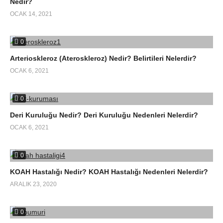
Nedir?
OCAK 14, 2021
0
Arterioskleroz (Ateroskleroz) Nedir? Belirtileri Nelerdir?
OCAK 6, 2021
0
Deri Kuruluğu Nedir? Deri Kuruluğu Nedenleri Nelerdir?
OCAK 6, 2021
0
KOAH Hastalığı Nedir? KOAH Hastalığı Nedenleri Nelerdir?
ARALIK 23, 2020
0