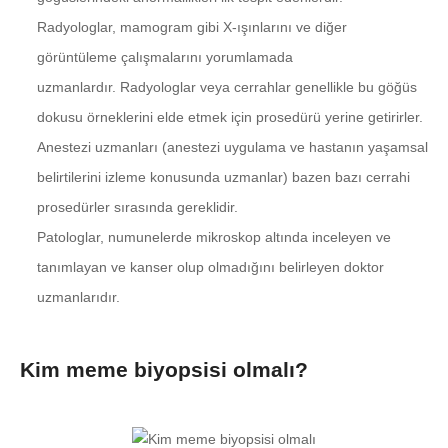
Radyologlar, mamogram gibi X-ışınlarını ve diğer
görüntüleme çalışmalarını yorumlamada
uzmanlardır. Radyologlar veya cerrahlar genellikle bu göğüs
dokusu örneklerini elde etmek için prosedürü yerine getirirler.
Anestezi uzmanları (anestezi uygulama ve hastanın yaşamsal
belirtilerini izleme konusunda uzmanlar) bazen bazı cerrahi
prosedürler sırasında gereklidir.
Patologlar, numunelerde mikroskop altında inceleyen ve
tanımlayan ve kanser olup olmadığını belirleyen doktor
uzmanlarıdır.
Kim meme biyopsisi olmalı?