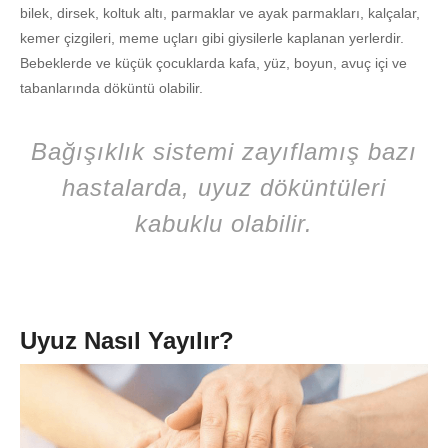
bilek, dirsek, koltuk altı, parmaklar ve ayak parmakları, kalçalar,
kemer çizgileri, meme uçları gibi giysilerle kaplanan yerlerdir.
Bebeklerde ve küçük çocuklarda kafa, yüz, boyun, avuç içi ve
tabanlarında döküntü olabilir.
Bağışıklık sistemi zayıflamış bazı
hastalarda, uyuz döküntüleri
kabuklu olabilir.
Uyuz Nasıl Yayılır?