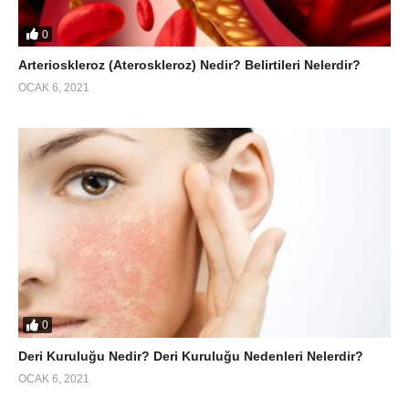
0
Arterioskleroz (Ateroskleroz) Nedir? Belirtileri Nelerdir?
OCAK 6, 2021
0
Deri Kuruluğu Nedir? Deri Kuruluğu Nedenleri Nelerdir?
OCAK 6, 2021