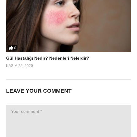
0
Gül Hastalığı Nedir? Nedenleri Nelerdir?
KASIM 25, 2020
LEAVE YOUR COMMENT