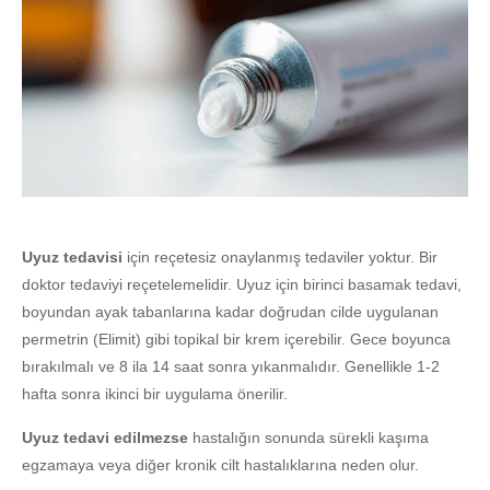
Uyuz tedavisi
için reçetesiz onaylanmış tedaviler yoktur. Bir
doktor tedaviyi reçetelemelidir. Uyuz için birinci basamak tedavi,
boyundan ayak tabanlarına kadar doğrudan cilde uygulanan
permetrin (Elimit) gibi topikal bir krem içerebilir. Gece boyunca
bırakılmalı ve 8 ila 14 saat sonra yıkanmalıdır. Genellikle 1-2
hafta sonra ikinci bir uygulama önerilir.
Uyuz tedavi edilmezse
hastalığın sonunda sürekli kaşıma
egzamaya veya diğer kronik cilt hastalıklarına neden olur.