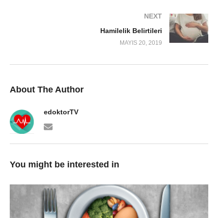
NEXT
Hamilelik Belirtileri
MAYIS 20, 2019
About The Author
edoktorTV
You might be interested in