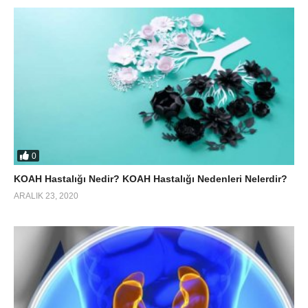
0
KOAH Hastalığı Nedir? KOAH Hastalığı Nedenleri Nelerdir?
ARALIK 23, 2020