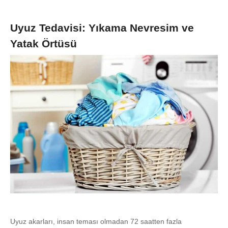
Uyuz Tedavisi: Yıkama Nevresim ve
Yatak Örtüsü
Uyuz akarları, insan teması olmadan 72 saatten fazla