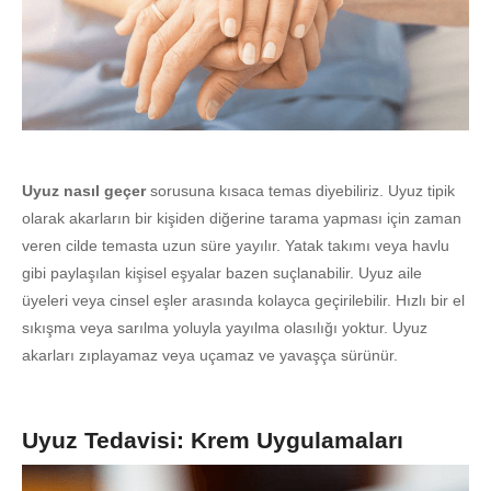
Uyuz nasıl geçer
sorusuna kısaca temas diyebiliriz. Uyuz tipik
olarak akarların bir kişiden diğerine tarama yapması için zaman
veren cilde temasta uzun süre yayılır. Yatak takımı veya havlu
gibi paylaşılan kişisel eşyalar bazen suçlanabilir. Uyuz aile
üyeleri veya cinsel eşler arasında kolayca geçirilebilir. Hızlı bir el
sıkışma veya sarılma yoluyla yayılma olasılığı yoktur. Uyuz
akarları zıplayamaz veya uçamaz ve yavaşça sürünür.
Uyuz Tedavisi: Krem Uygulamaları