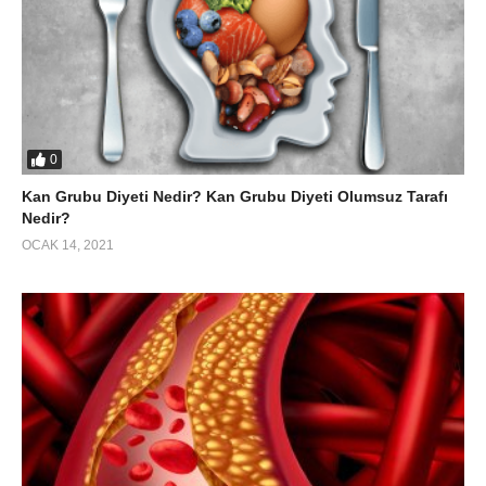
0
Kan Grubu Diyeti Nedir? Kan Grubu Diyeti Olumsuz Tarafı
Nedir?
OCAK 14, 2021