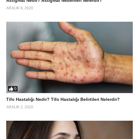
Astigmat Nedir? Astigmat Nedenleri Nelerdir?
ARALIK 9, 2020
0
Tifo Hastalığı Nedir? Tifo Hastalığı Belirtileri Nelerdir?
ARALIK 2, 2020