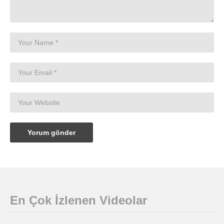
En Çok İzlenen Videolar