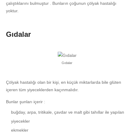
çalıştıklarını bulmuştur . Bunların çoğunun çölyak hastalığı
yoktur.
Gıdalar
Gıdalar
Çölyak hastalığı olan bir kişi, en küçük miktarlarda bile glüten
içeren tüm yiyeceklerden kaçınmalıdır.
Bunlar şunları içerir :
buğday, arpa, tritikale, çavdar ve malt gibi tahıllar ile yapılan
yiyecekler
ekmekler