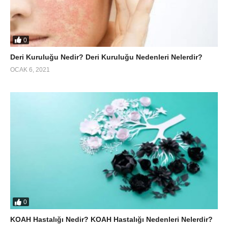
0
Deri Kuruluğu Nedir? Deri Kuruluğu Nedenleri Nelerdir?
OCAK 6, 2021
0
KOAH Hastalığı Nedir? KOAH Hastalığı Nedenleri Nelerdir?