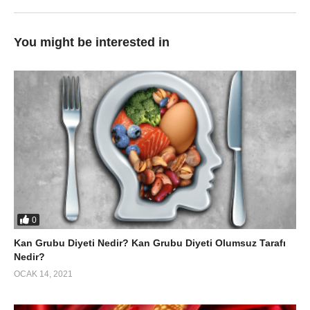
You might be interested in
0
Kan Grubu Diyeti Nedir? Kan Grubu Diyeti Olumsuz Tarafı
Nedir?
OCAK 14, 2021