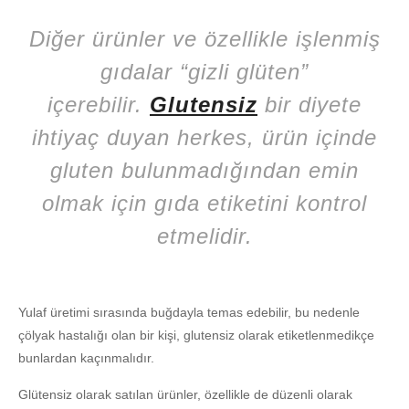
Diğer ürünler ve özellikle işlenmiş
gıdalar “gizli glüten”
içerebilir.
Glutensiz
bir diyete
ihtiyaç duyan herkes, ürün içinde
gluten bulunmadığından emin
olmak için gıda etiketini kontrol
etmelidir.
Yulaf üretimi sırasında buğdayla temas edebilir, bu nedenle
çölyak hastalığı olan bir kişi, glutensiz olarak etiketlenmedikçe
bunlardan kaçınmalıdır.
Glütensiz olarak satılan ürünler, özellikle de düzenli olarak