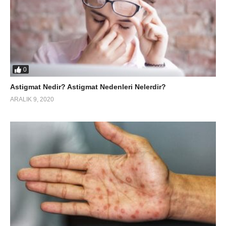
0
Astigmat Nedir? Astigmat Nedenleri Nelerdir?
ARALIK 9, 2020