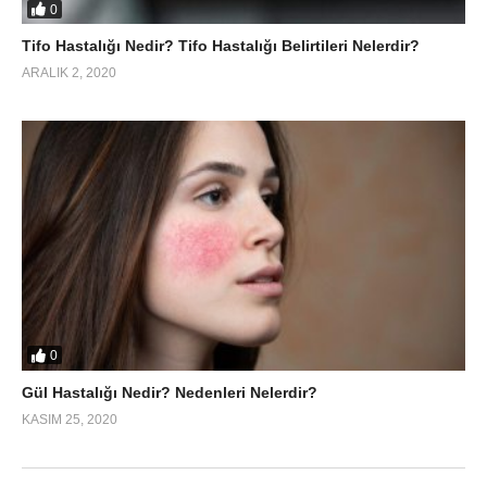
0
Tifo Hastalığı Nedir? Tifo Hastalığı Belirtileri Nelerdir?
ARALIK 2, 2020
0
Gül Hastalığı Nedir? Nedenleri Nelerdir?
KASIM 25, 2020