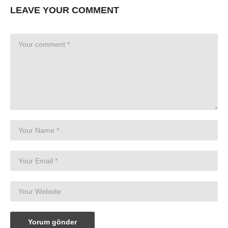
LEAVE YOUR COMMENT