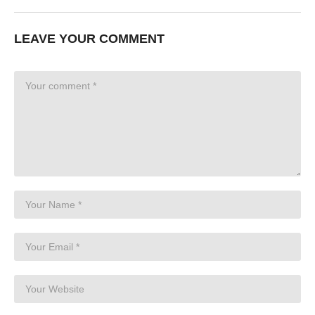
LEAVE YOUR COMMENT