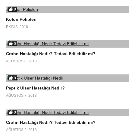
0
Kolon Polipleri
EKIM 3, 2018
0
Crohn Hastalığı Nedir? Tedavi Edilebilir mi?
AĞUSTOS 8, 2018
0
Peptik Ülser Hastalığı Nedir?
AĞUSTOS 7, 2018
0
Crohn Hastalığı Nedir? Tedavi Edilebilir mi?
AĞUSTOS 2, 2018