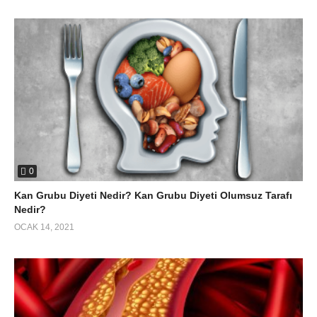
0
Kan Grubu Diyeti Nedir? Kan Grubu Diyeti Olumsuz Tarafı
Nedir?
OCAK 14, 2021