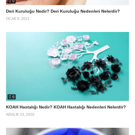
0
Deri Kuruluğu Nedir? Deri Kuruluğu Nedenleri Nelerdir?
OCAK 6, 2021
0
KOAH Hastalığı Nedir? KOAH Hastalığı Nedenleri Nelerdir?
ARALIK 23, 2020