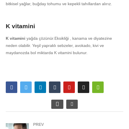
bitkisel yağlar, buğday tohumu ve kepekli tahıllardan alırız.
K vitamini
K vitamini
yağda çözünür.Eksikliği , kanama ve diyatezine
neden olabilir. Yeşil yapraklı sebzeler, avokado, kivi ve
maydanozda bol miktarda K vitamini bulunur.
PREV