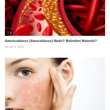
0
Arterioskleroz (Ateroskleroz) Nedir? Belirtileri Nelerdir?
OCAK 6, 2021