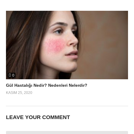
0
Gül Hastalığı Nedir? Nedenleri Nelerdir?
KASIM 25, 2020
LEAVE YOUR COMMENT