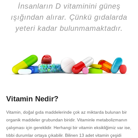
İnsanların D vitaminini güneş
ışığından alırar. Çünkü gıdalarda
yeteri kadar bulunmamaktadır.
Vitamin Nedir?
Vitamin, doğal gıda maddelerinde çok az miktarda bulunan bir
organik maddeler grubundan biridir. Vitaminle metabolizmanın
çalışması için gereklidir. Herhangi bir vitamin eksikliğimiz var ise,
tıbbi durumlar ortaya çıkabilir. Bilinen 13 adet vitamin çeşidi