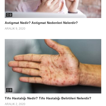
0
Astigmat Nedir? Astigmat Nedenleri Nelerdir?
ARALIK 9, 2020
0
Tifo Hastalığı Nedir? Tifo Hastalığı Belirtileri Nelerdir?
ARALIK 2, 2020