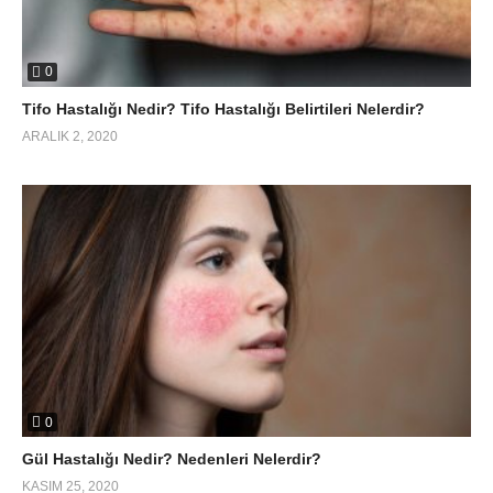
0
Tifo Hastalığı Nedir? Tifo Hastalığı Belirtileri Nelerdir?
ARALIK 2, 2020
0
Gül Hastalığı Nedir? Nedenleri Nelerdir?
KASIM 25, 2020