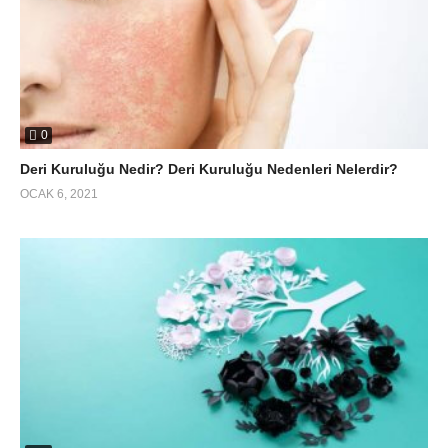
0
Deri Kuruluğu Nedir? Deri Kuruluğu Nedenleri Nelerdir?
OCAK 6, 2021