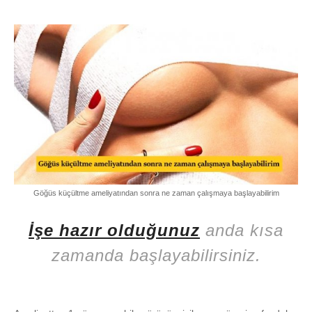
Göğüs küçültme ameliyatından sonra ne zaman çalışmaya başlayabilirim
İşe hazır olduğunuz
anda kısa
zamanda başlayabilirsiniz.