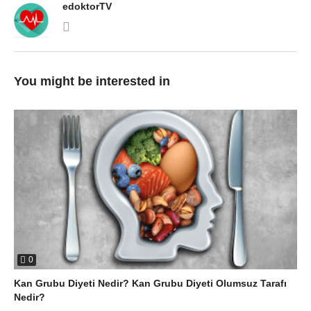
edoktorTV
You might be interested in
0
Kan Grubu Diyeti Nedir? Kan Grubu Diyeti Olumsuz Tarafı
Nedir?