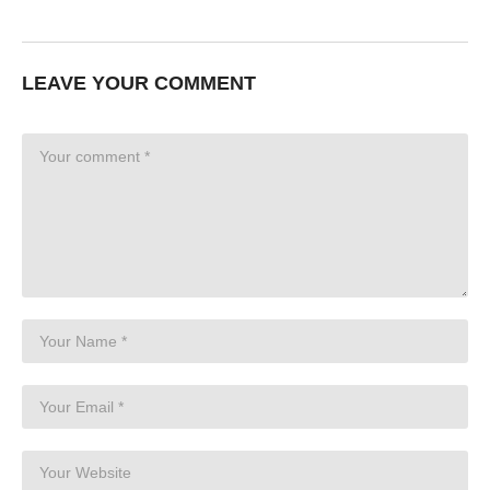
LEAVE YOUR COMMENT