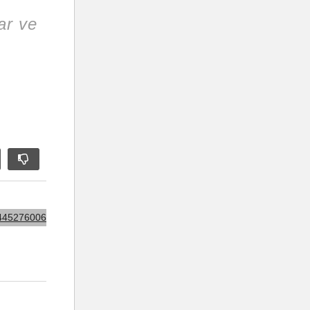
ar ve