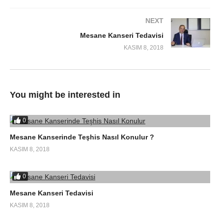
NEXT
Mesane Kanseri Tedavisi
KASIM 8, 2018
You might be interested in
0
Mesane Kanserinde Teşhis Nasıl Konulur ?
KASIM 8, 2018
0
Mesane Kanseri Tedavisi
KASIM 8, 2018