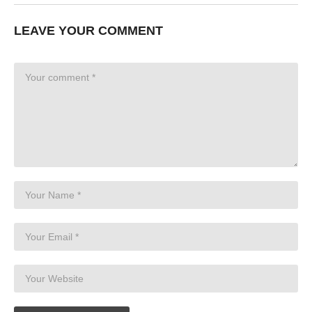
LEAVE YOUR COMMENT