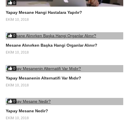
0
Yapay Mesane Hangi Hastalara Yapılır?
EKIM 10, 2018
0
Mesane Alınırken Başka Hangi Organlar Alınır?
EKIM 10, 2018
0
Yapay Mesanenin Alternatifi Var Mıdır?
EKIM 10, 2018
0
Yapay Mesane Nedir?
EKIM 10, 2018