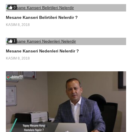
0
Mesane Kanseri Belirtileri Nelerdir ?
KASIM 8, 2018
1
Mesane Kanseri Nedenleri Nelerdir ?
KASIM 8, 2018