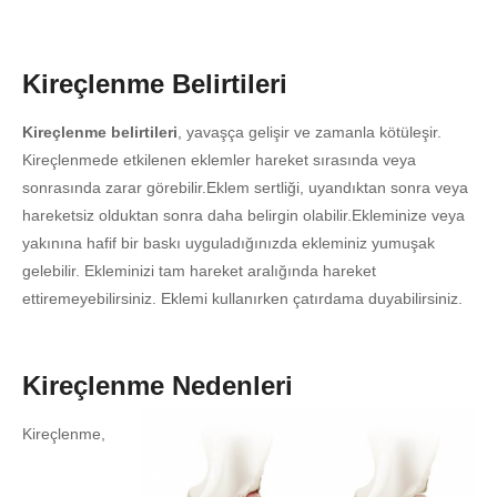
Kireçlenme Belirtileri
Kireçlenme belirtileri
, yavaşça gelişir ve zamanla kötüleşir.
Kireçlenmede etkilenen eklemler hareket sırasında veya
sonrasında zarar görebilir.Eklem sertliği, uyandıktan sonra veya
hareketsiz olduktan sonra daha belirgin olabilir.Ekleminize veya
yakınına hafif bir baskı uyguladığınızda ekleminiz yumuşak
gelebilir. Ekleminizi tam hareket aralığında hareket
ettiremeyebilirsiniz. Eklemi kullanırken çatırdama duyabilirsiniz.
Kireçlenme Nedenleri
Kireçlenme,