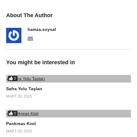
About The Author
hamza.soysal
You might be interested in
0
Safra Yolu Taşları
MART 28, 2020
0
Pankreas Kisti
MART 28, 2020