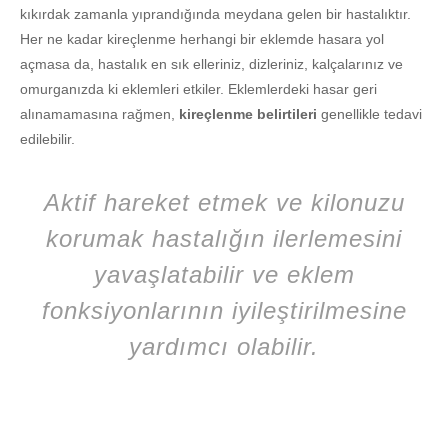
kıkırdak zamanla yıprandığında meydana gelen bir hastalıktır.
Her ne kadar kireçlenme herhangi bir eklemde hasara yol
açmasa da, hastalık en sık elleriniz, dizleriniz, kalçalarınız ve
omurganızda ki eklemleri etkiler. Eklemlerdeki hasar geri
alınamamasına rağmen,
kireçlenme belirtileri
genellikle tedavi
edilebilir.
Aktif hareket etmek ve kilonuzu
korumak hastalığın ilerlemesini
yavaşlatabilir ve eklem
fonksiyonlarının iyileştirilmesine
yardımcı olabilir.