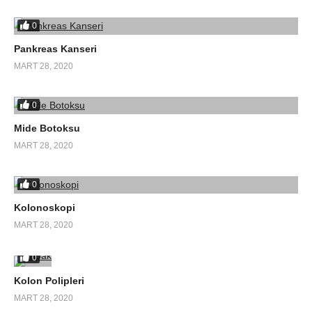
0
Pankreas Kanseri
MART 28, 2020
0
Mide Botoksu
MART 28, 2020
0
Kolonoskopi
MART 28, 2020
0
Kolon Polipleri
MART 28, 2020