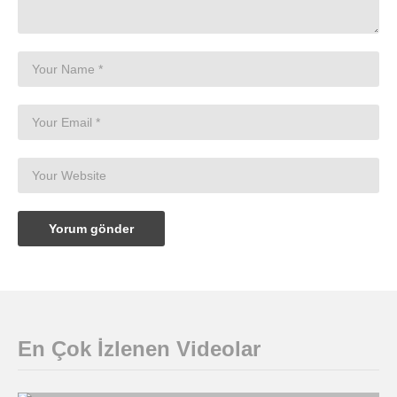
En Çok İzlenen Videolar