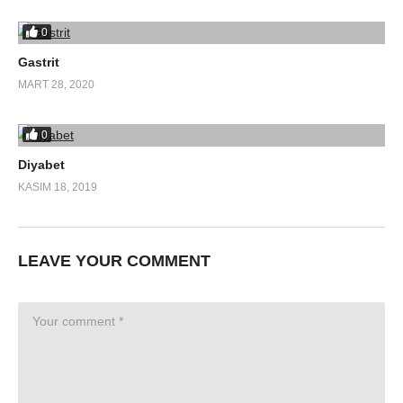
0
Gastrit
MART 28, 2020
0
Diyabet
KASIM 18, 2019
LEAVE YOUR COMMENT