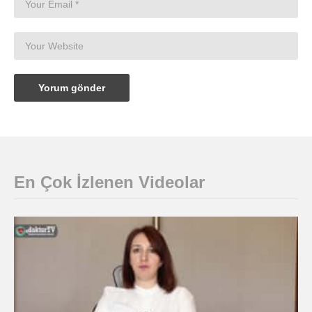
En Çok İzlenen Videolar