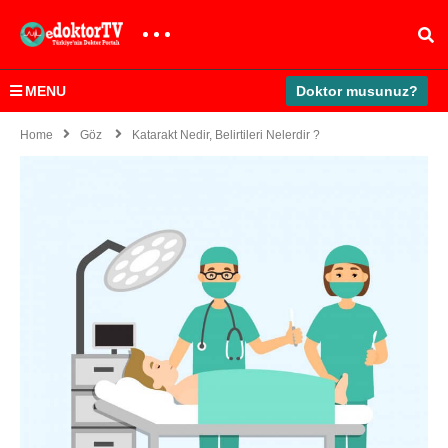
MENU
Doktor musunuz?
Home
Göz
Katarakt Nedir, Belirtileri Nelerdir ?