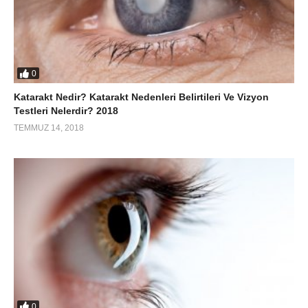
0
Katarakt Nedir? Katarakt Nedenleri Belirtileri Ve Vizyon
Testleri Nelerdir? 2018
TEMMUZ 14, 2018
0