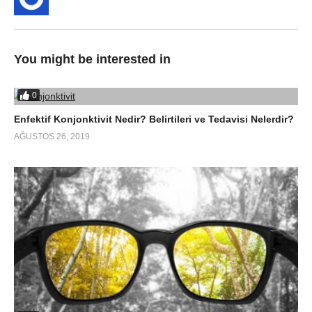
You might be interested in
0
Enfektif Konjonktivit Nedir? Belirtileri ve Tedavisi Nelerdir?
AĞUSTOS 26, 2019