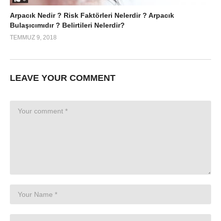
Arpacık Nedir ? Risk Faktörleri Nelerdir ? Arpacık
Bulaşıcımıdır ? Belirtileri Nelerdir?
TEMMUZ 9, 2018
LEAVE YOUR COMMENT