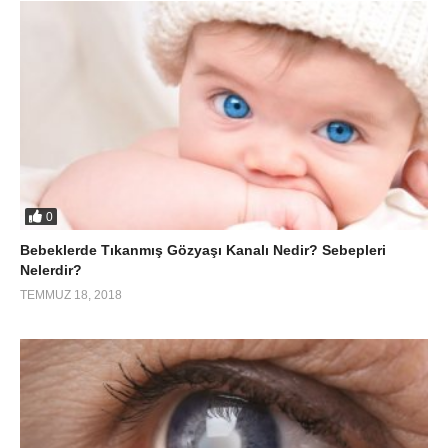
0
Bebeklerde Tıkanmış Gözyaşı Kanalı Nedir? Sebepleri
Nelerdir?
TEMMUZ 18, 2018