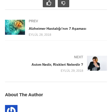
PREV
Alzheimer Hastalığı’nın 7 Aşaması
EYLÜL 28, 2018
NEXT
Astım Nedir, Riskleri Nelerdir ?
EYLÜL 29, 2018
About The Author