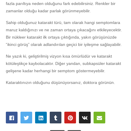
fazla parıltıya neden olduğunu fark edebilirsiniz. Renkler bir
zamanlar olduğu kadar parlak görünmeyebilir.
Sahip olduğunuz katarakt türü, tam olarak hangi semptomlara
maruz kaldığınızı ve ne zaman ortaya çıkacağını etkileyecektir.
Bir nükleer katarakt ilk ortaya çıktığında, yakın görüşünüzde
“ikinci görüş” olarak adlandırılan geçici bir iyileşme sağlayabilir.
Ne yazık ki, geliştirilmiş vizyon kısa ömürlüdür ve katarakt
kötüleştikçe kaybolacaktır. Diğer yandan, subkapsüler katarakt
gelişene kadar herhangi bir semptom göstermeyebilir.
Kataraktınızın olduğunu düşünüyorsanız, doktora görünün.