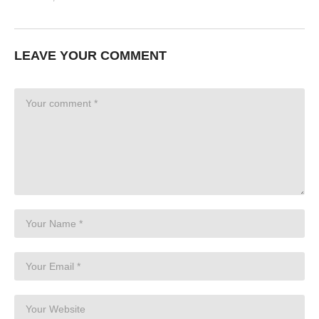
LEAVE YOUR COMMENT