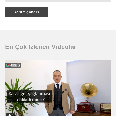
En Çok İzlenen Videolar
1