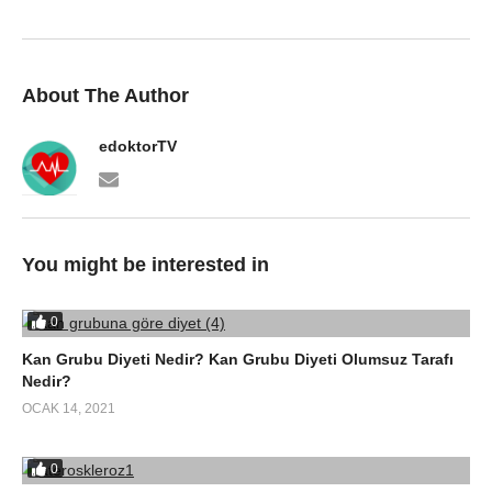
About The Author
edoktorTV
You might be interested in
0
Kan Grubu Diyeti Nedir? Kan Grubu Diyeti Olumsuz Tarafı
Nedir?
OCAK 14, 2021
0