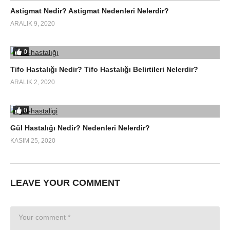
Astigmat Nedir? Astigmat Nedenleri Nelerdir?
ARALIK 9, 2020
0
Tifo Hastalığı Nedir? Tifo Hastalığı Belirtileri Nelerdir?
ARALIK 2, 2020
0
Gül Hastalığı Nedir? Nedenleri Nelerdir?
KASIM 25, 2020
LEAVE YOUR COMMENT