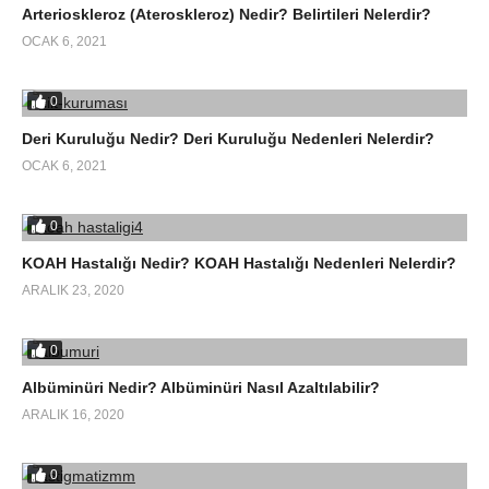
Arterioskleroz (Ateroskleroz) Nedir? Belirtileri Nelerdir?
OCAK 6, 2021
0
Deri Kuruluğu Nedir? Deri Kuruluğu Nedenleri Nelerdir?
OCAK 6, 2021
0
KOAH Hastalığı Nedir? KOAH Hastalığı Nedenleri Nelerdir?
ARALIK 23, 2020
0
Albüminüri Nedir? Albüminüri Nasıl Azaltılabilir?
ARALIK 16, 2020
0