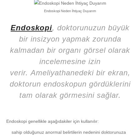
Endoskopi Neden İhtiyaç Duyarım
Endoskopi
, doktorunuzun büyük
bir insizyon yapmak zorunda
kalmadan bir organı görsel olarak
incelemesine izin
verir. Ameliyathanedeki bir ekran,
doktorun endoskopun gördüklerini
tam olarak görmesini sağlar.
Endoskopi genellikle aşağıdakiler için kullanılır:
sahip olduğunuz anormal belirtilerin nedenini doktorunuza