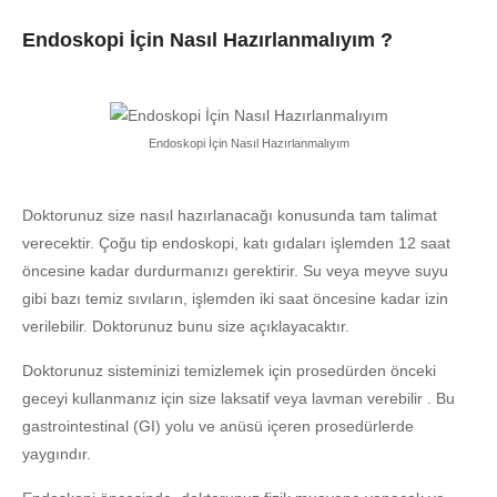
Endoskopi İçin Nasıl Hazırlanmalıyım ?
Endoskopi İçin Nasıl Hazırlanmalıyım
Doktorunuz size nasıl hazırlanacağı konusunda tam talimat
verecektir. Çoğu tip endoskopi, katı gıdaları işlemden 12 saat
öncesine kadar durdurmanızı gerektirir. Su veya meyve suyu
gibi bazı temiz sıvıların, işlemden iki saat öncesine kadar izin
verilebilir. Doktorunuz bunu size açıklayacaktır.
Doktorunuz sisteminizi temizlemek için prosedürden önceki
geceyi kullanmanız için size laksatif veya lavman verebilir . Bu
gastrointestinal (GI) yolu ve anüsü içeren prosedürlerde
yaygındır.