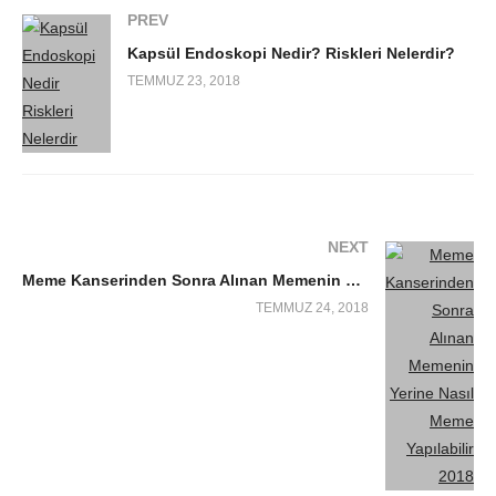
PREV
Kapsül Endoskopi Nedir? Riskleri Nelerdir?
TEMMUZ 23, 2018
NEXT
Meme Kanserinden Sonra Alınan Memenin Yerine Nasıl Meme Yapılabilir? 2018
TEMMUZ 24, 2018