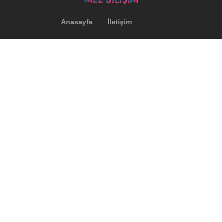
Anasayfa
İletişim