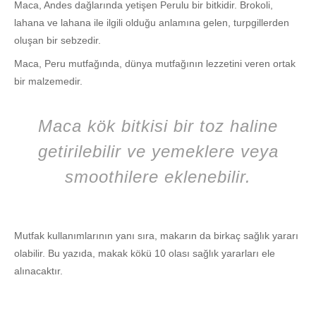
Maca, Andes dağlarında yetişen Perulu bir bitkidir. Brokoli,
lahana ve lahana ile ilgili olduğu anlamına gelen, turpgillerden
oluşan bir sebzedir.
Maca, Peru mutfağında, dünya mutfağının lezzetini veren ortak
bir malzemedir.
Maca kök bitkisi bir toz haline
getirilebilir ve yemeklere veya
smoothilere eklenebilir.
Mutfak kullanımlarının yanı sıra, makarın da birkaç sağlık yararı
olabilir. Bu yazıda, makak kökü 10 olası sağlık yararları ele
alınacaktır.