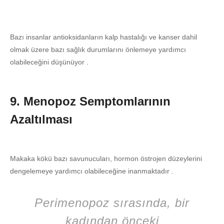
Bazı insanlar antioksidanların kalp hastalığı ve kanser dahil
olmak üzere bazı sağlık durumlarını önlemeye yardımcı
olabileceğini düşünüyor .
9. Menopoz Semptomlarının
Azaltılması
Makaka kökü bazı savunucuları, hormon östrojen düzeylerini
dengelemeye yardımcı olabileceğine inanmaktadır .
Perimenopoz sırasında, bir
kadından önceki