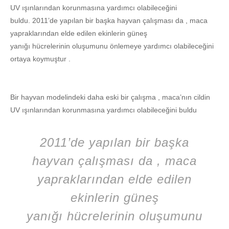
UV ışınlarından korunmasına yardımcı olabileceğini
buldu. 2011’de yapılan bir başka hayvan çalışması da , maca
yapraklarından elde edilen ekinlerin güneş
yanığı hücrelerinin oluşumunu önlemeye yardımcı olabileceğini
ortaya koymuştur .
Bir hayvan modelindeki daha eski bir çalışma , maca’nın cildin
UV ışınlarından korunmasına yardımcı olabileceğini buldu
2011’de yapılan bir başka
hayvan çalışması da , maca
yapraklarından elde edilen
ekinlerin güneş
yanığı hücrelerinin oluşumunu