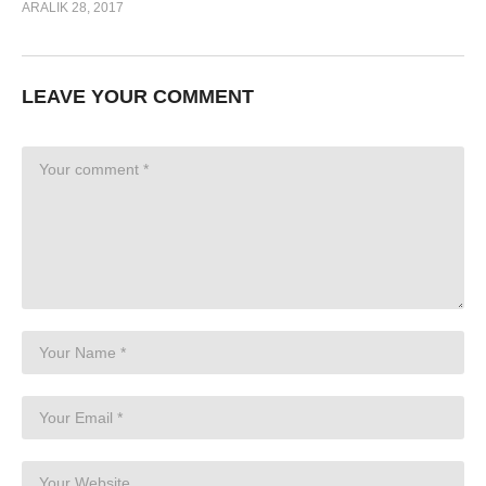
ARALIK 28, 2017
LEAVE YOUR COMMENT