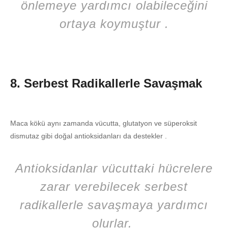
önlemeye yardımcı olabileceğini
ortaya koymuştur .
8. Serbest Radikallerle Savaşmak
Maca kökü aynı zamanda vücutta, glutatyon ve süperoksit
dismutaz gibi doğal antioksidanları da destekler .
Antioksidanlar vücuttaki hücrelere
zarar verebilecek serbest
radikallerle savaşmaya yardımcı
olurlar.