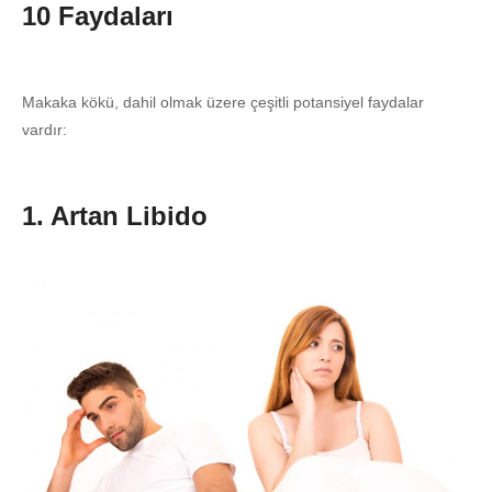
10 Faydaları
Makaka kökü, dahil olmak üzere çeşitli potansiyel faydalar
vardır:
1. Artan Libido