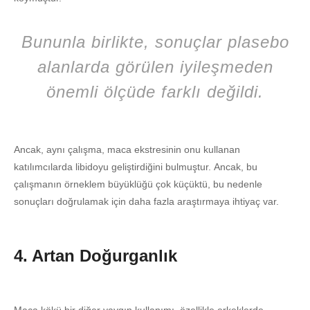
Bununla birlikte, sonuçlar plasebo
alanlarda görülen iyileşmeden
önemli ölçüde farklı değildi.
Ancak, aynı çalışma, maca ekstresinin onu kullanan
katılımcılarda libidoyu geliştirdiğini bulmuştur. Ancak, bu
çalışmanın örneklem büyüklüğü çok küçüktü, bu nedenle
sonuçları doğrulamak için daha fazla araştırmaya ihtiyaç var.
4. Artan Doğurganlık