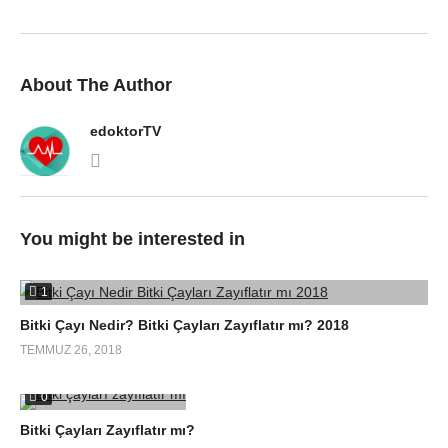
About The Author
edoktorTV
You might be interested in
1
Bitki Çayı Nedir? Bitki Çayları Zayıflatır mı? 2018
TEMMUZ 26, 2018
0
Bitki Çayları Zayıflatır mı?