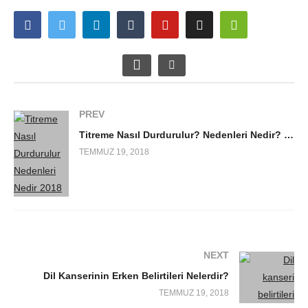
PREV
Titreme Nasıl Durdurulur? Nedenleri Nedir? 2018
TEMMUZ 19, 2018
NEXT
Dil Kanserinin Erken Belirtileri Nelerdir?
TEMMUZ 19, 2018