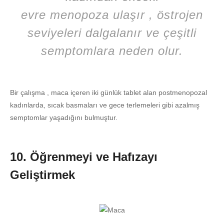
evre menopoza ulaşır , östrojen
seviyeleri dalgalanır ve çeşitli
semptomlara neden olur.
Bir çalışma , maca içeren iki günlük tablet alan postmenopozal
kadınlarda, sıcak basmaları ve gece terlemeleri gibi azalmış
semptomlar yaşadığını bulmuştur.
10. Öğrenmeyi ve Hafızayı
Geliştirmek