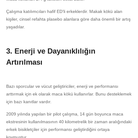
Çalışma katılımcıları hafif ED’li erkeklerdir. Makak kökü alan
kişiler, cinsel refahta plasebo alanlara göre daha önemli bir artış
yaşadılar.
3. Enerji ve Dayanıklılığın
Artırılması
Bazı sporcular ve vücut geliştiriciler, enerji ve performansı
arttırmak için ek olarak maca kökü kullanırlar. Bunu desteklemek
için bazı kanıtlar vardır.
2009 yılında yapılan bir pilot çalışma, 14 gün boyunca maca
ekstresinin kullanılmasının 40 kilometrelik bir zaman aralığındaki
erkek bisikletçiler için performansı geliştirdiğini ortaya
koymuştur.