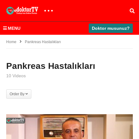
MENU
Doktor musunuz?
Home
Pankreas Hastalıkları
Pankreas Hastalıkları
10 Videos
Order By