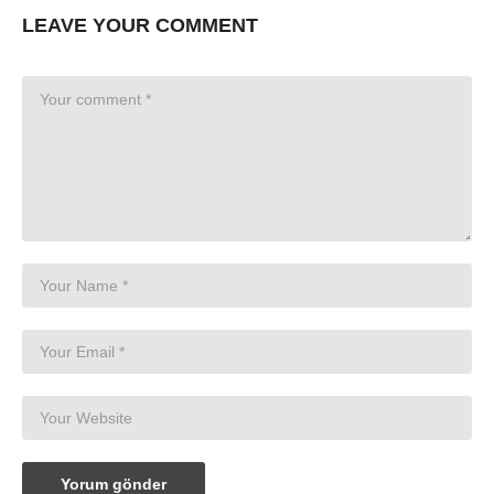
LEAVE YOUR COMMENT