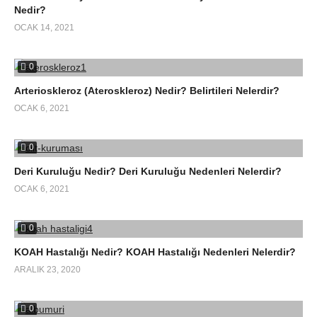
Nedir?
OCAK 14, 2021
0
Arterioskleroz (Ateroskleroz) Nedir? Belirtileri Nelerdir?
OCAK 6, 2021
0
Deri Kuruluğu Nedir? Deri Kuruluğu Nedenleri Nelerdir?
OCAK 6, 2021
0
KOAH Hastalığı Nedir? KOAH Hastalığı Nedenleri Nelerdir?
ARALIK 23, 2020
0