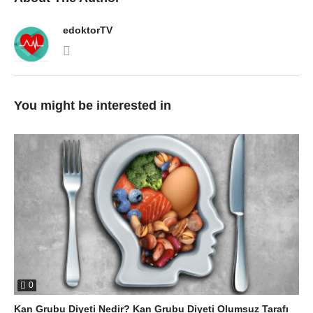
edoktorTV
You might be interested in
0
Kan Grubu Diyeti Nedir? Kan Grubu Diyeti Olumsuz Tarafı