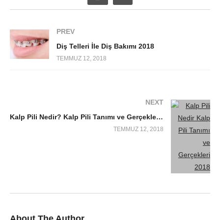
PREV
Diş Telleri İle Diş Bakımı 2018
TEMMUZ 12, 2018
NEXT
Kalp Pili Nedir? Kalp Pili Tanımı ve Gerçekleri 2018
TEMMUZ 12, 2018
About The Author