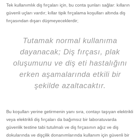
Tek kullanımlık diş fırçaları için, bu conta şunları sağlar: kılların
güvenli uçları vardır; kıllar tipik fırçalama koşulları altında diş
fırçasından dışarı düşmeyeceklerdir;
Tutamak normal kullanıma
dayanacak; Diş fırçası, plak
oluşumunu ve diş eti hastalığını
erken aşamalarında etkili bir
şekilde azaltacaktır.
Bu koşulları yerine getirmenin yanı sıra, contayı taşıyan elektrikli
veya elektrikli diş fırçaları da bağımsız bir laboratuvarda
güvenlik testine tabi tutulmalı ve diş fırçasının ağız ve diş
dokularında ve dişçilik donanımlarında kullanım için güvenli bir