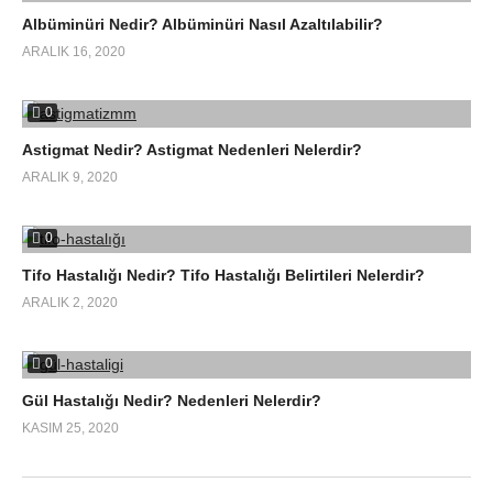
Albüminüri Nedir? Albüminüri Nasıl Azaltılabilir?
ARALIK 16, 2020
0
Astigmat Nedir? Astigmat Nedenleri Nelerdir?
ARALIK 9, 2020
0
Tifo Hastalığı Nedir? Tifo Hastalığı Belirtileri Nelerdir?
ARALIK 2, 2020
0
Gül Hastalığı Nedir? Nedenleri Nelerdir?
KASIM 25, 2020