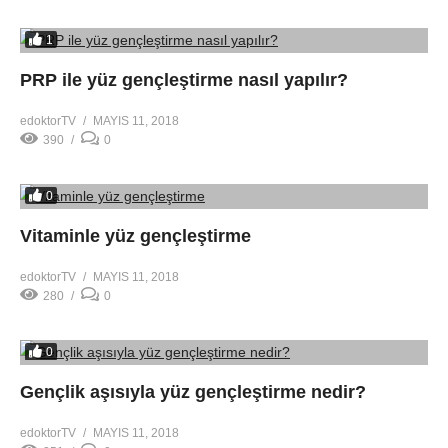
1
PRP ile yüz gençleştirme nasıl yapılır?
edoktorTV
MAYIS 11, 2018
390
0
0
Vitaminle yüz gençleştirme
edoktorTV
MAYIS 11, 2018
280
0
0
Gençlik aşısıyla yüz gençleştirme nedir?
edoktorTV
MAYIS 11, 2018