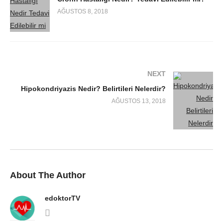
AĞUSTOS 8, 2018
NEXT
Hipokondriyazis Nedir? Belirtileri Nelerdir?
AĞUSTOS 13, 2018
About The Author
edoktorTV