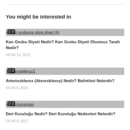
You might be interested in
0
Kan Grubu Diyeti Nedir? Kan Grubu Diyeti Olumsuz Tarafı
Nedir?
OCAK 14, 2021
0
Arterioskleroz (Ateroskleroz) Nedir? Belirtileri Nelerdir?
OCAK 6, 2021
0
Deri Kuruluğu Nedir? Deri Kuruluğu Nedenleri Nelerdir?
OCAK 6, 2021