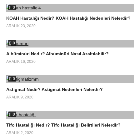
0
KOAH Hastalığı Nedir? KOAH Hastalığı Nedenleri Nelerdir?
ARALIK 23, 2020
0
Albüminüri Nedir? Albüminüri Nasıl Azaltılabilir?
ARALIK 16, 2020
0
Astigmat Nedir? Astigmat Nedenleri Nelerdir?
ARALIK 9, 2020
0
Tifo Hastalığı Nedir? Tifo Hastalığı Belirtileri Nelerdir?
ARALIK 2, 2020