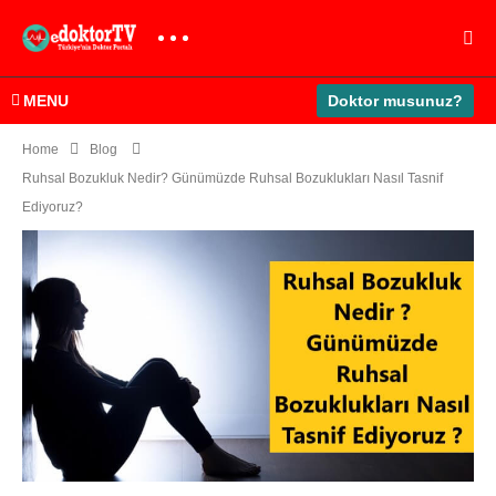
MENU
Doktor musunuz?
Home
Blog
Ruhsal Bozukluk Nedir? Günümüzde Ruhsal Bozuklukları Nasıl Tasnif
Ediyoruz?