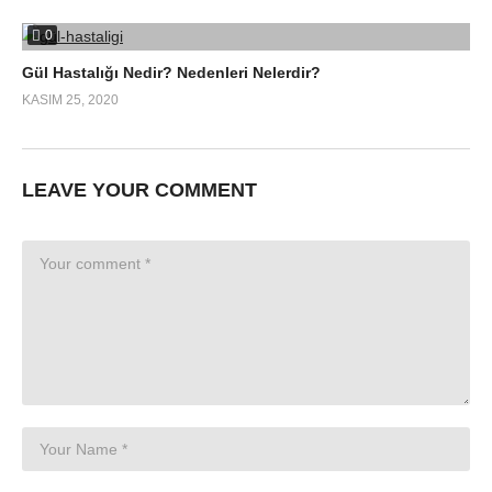
0
Gül Hastalığı Nedir? Nedenleri Nelerdir?
KASIM 25, 2020
LEAVE YOUR COMMENT