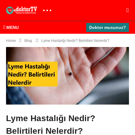
MENU
Doktor musunuz?
Home
Blog
Lyme Hastalığı Nedir? Belirtileri Nelerdir?
Lyme Hastalığı Nedir?
Belirtileri Nelerdir?