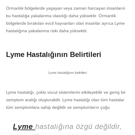
Ormanlık bölgelerde yaşayan veya zaman harcayan insanların
bu hastalığa yakalanma olasılığı daha yüksektir. Ormanlık
bölgelerde bırakılan evcil hayvanları olan insanlar ayrıca Lyme
hastalığına yakalanma riski daha yüksektir.
Lyme Hastalığının Belirtileri
Lyme hastalığının belirtileri
Lyme hastalığı, çoklu vücut sistemlerini etkileyebilir ve geniş bir
semptom aralığı oluşturabilir. Lyme hastalığı olan tüm hastalar
tüm semptomlara sahip değildir ve semptomların çoğu
Lyme
hastalığına özgü değildir,