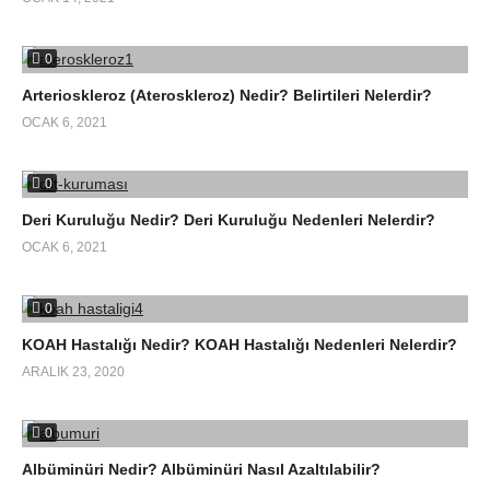
0
Arterioskleroz (Ateroskleroz) Nedir? Belirtileri Nelerdir?
OCAK 6, 2021
0
Deri Kuruluğu Nedir? Deri Kuruluğu Nedenleri Nelerdir?
OCAK 6, 2021
0
KOAH Hastalığı Nedir? KOAH Hastalığı Nedenleri Nelerdir?
ARALIK 23, 2020
0
Albüminüri Nedir? Albüminüri Nasıl Azaltılabilir?