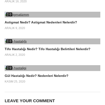
ARALIK 16, 2020
0
Astigmat Nedir? Astigmat Nedenleri Nelerdir?
ARALIK 9, 2020
0
Tifo Hastalığı Nedir? Tifo Hastalığı Belirtileri Nelerdir?
ARALIK 2, 2020
0
Gül Hastalığı Nedir? Nedenleri Nelerdir?
KASIM 25, 2020
LEAVE YOUR COMMENT