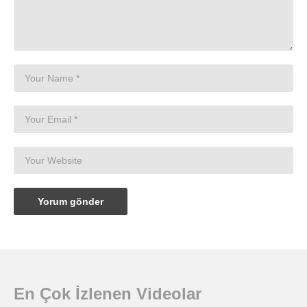
En Çok İzlenen Videolar