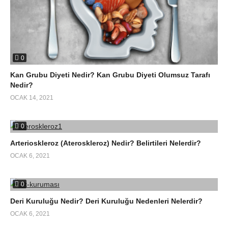
0
Kan Grubu Diyeti Nedir? Kan Grubu Diyeti Olumsuz Tarafı
Nedir?
OCAK 14, 2021
0
Arterioskleroz (Ateroskleroz) Nedir? Belirtileri Nelerdir?
OCAK 6, 2021
0
Deri Kuruluğu Nedir? Deri Kuruluğu Nedenleri Nelerdir?
OCAK 6, 2021