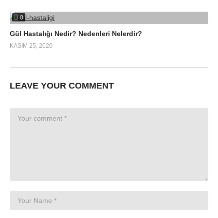
0
Gül Hastalığı Nedir? Nedenleri Nelerdir?
KASIM 25, 2020
LEAVE YOUR COMMENT