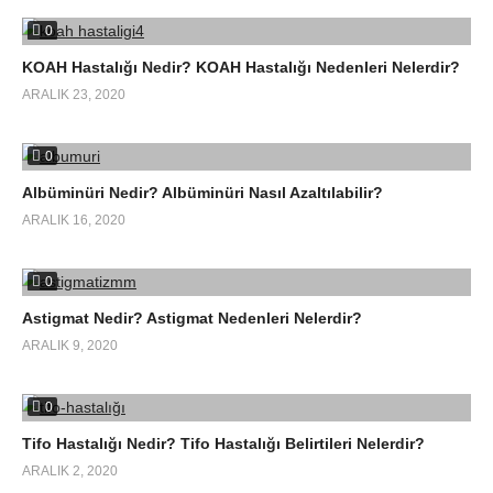
0
KOAH Hastalığı Nedir? KOAH Hastalığı Nedenleri Nelerdir?
ARALIK 23, 2020
0
Albüminüri Nedir? Albüminüri Nasıl Azaltılabilir?
ARALIK 16, 2020
0
Astigmat Nedir? Astigmat Nedenleri Nelerdir?
ARALIK 9, 2020
0
Tifo Hastalığı Nedir? Tifo Hastalığı Belirtileri Nelerdir?
ARALIK 2, 2020