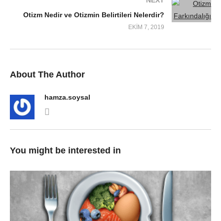
Otizm Nedir ve Otizmin Belirtileri Nelerdir?
EKIM 7, 2019
About The Author
hamza.soysal
You might be interested in